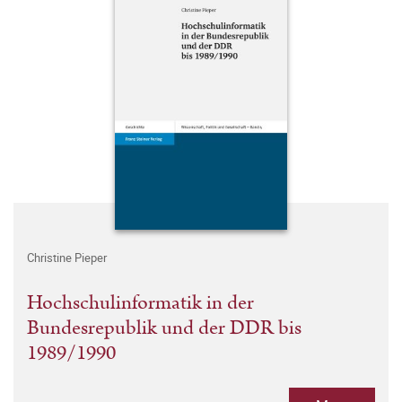
Christine Pieper
Hochschulinformatik in der
Bundesrepublik und der DDR bis
1989/1990