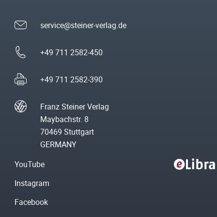
service@steiner-verlag.de
+49 711 2582-450
+49 711 2582-390
Franz Steiner Verlag
Maybachstr. 8
70469 Stuttgart
GERMANY
YouTube
Instagram
Facebook