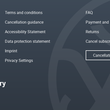
Terms and conditions
FAQ
Cancellation guidance
Payment and 
Accessibility Statement
Returns
Data protection statement
Cancel subscr
Imprint
Cancellat
Privacy Settings