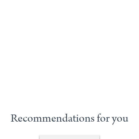
Recommendations for you