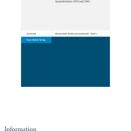
Information