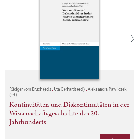
Rüdiger vom Bruch (ed.)
,
Uta Gerhardt (ed.)
,
Aleksandra Pawliczek
(ed.)
Kontinuitäten und Diskontinuitäten in der
Wissenschaftsgeschichte des 20.
Jahrhunderts