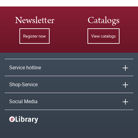
Newsletter
Catalogs
Register now
View catalogs
Service hotline
Shop-Service
Social Media