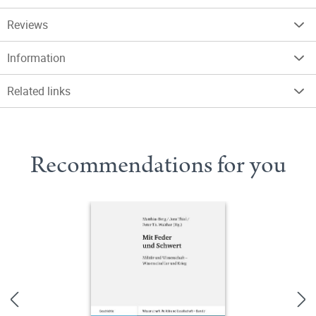
Reviews
Information
Related links
Recommendations for you