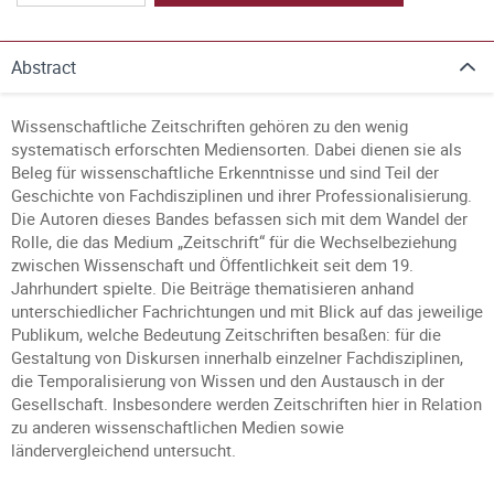
Abstract
Wissenschaftliche Zeitschriften gehören zu den wenig
systematisch erforschten Mediensorten. Dabei dienen sie als
Beleg für wissenschaftliche Erkenntnisse und sind Teil der
Geschichte von Fachdisziplinen und ihrer Professionalisierung.
Die Autoren dieses Bandes befassen sich mit dem Wandel der
Rolle, die das Medium „Zeitschrift“ für die Wechselbeziehung
zwischen Wissenschaft und Öffentlichkeit seit dem 19.
Jahrhundert spielte. Die Beiträge thematisieren anhand
unterschiedlicher Fachrichtungen und mit Blick auf das jeweilige
Publikum, welche Bedeutung Zeitschriften besaßen: für die
Gestaltung von Diskursen innerhalb einzelner Fachdisziplinen,
die Temporalisierung von Wissen und den Austausch in der
Gesellschaft. Insbesondere werden Zeitschriften hier in Relation
zu anderen wissenschaftlichen Medien sowie
ländervergleichend untersucht.