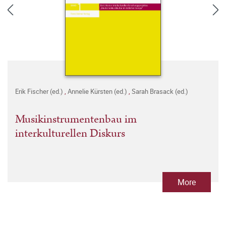
Erik Fischer (ed.)
,
Annelie Kürsten (ed.)
,
Sarah Brasack (ed.)
Musikinstrumentenbau im
interkulturellen Diskurs
More