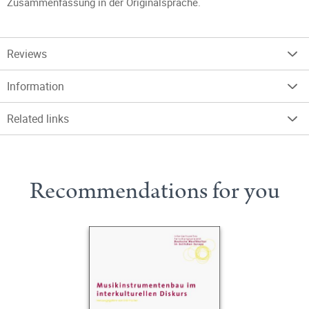
Zusammenfassung in der Originalsprache.
Reviews
Information
Related links
Recommendations for you