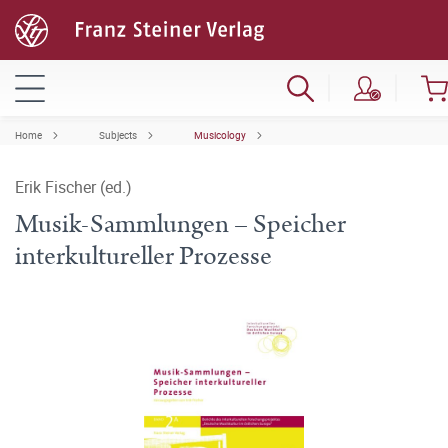
Home
Subjects
Musicology
Erik Fischer (ed.)
Musik-Sammlungen – Speicher
interkultureller Prozesse