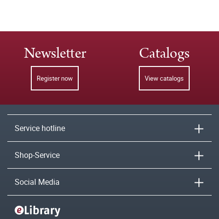
Newsletter
Catalogs
Register now
View catalogs
Service hotline
Shop-Service
Social Media