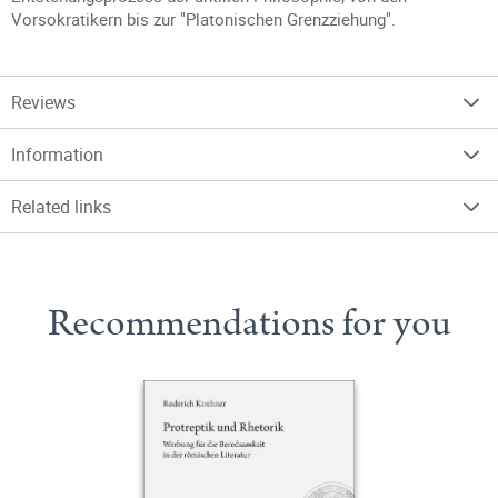
Vorsokratikern bis zur "Platonischen Grenzziehung".
Reviews
Information
Related links
Recommendations for you