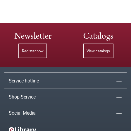
Newsletter
Catalogs
Register now
View catalogs
Service hotline
Shop-Service
Social Media