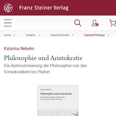
Home
Subjects
Classical Studies
Classical Philology
Katarina Nebelin
Philosophie und Aristokratie
Die Autonomisierung der Philosophie von den
Vorsokratikern bis Platon