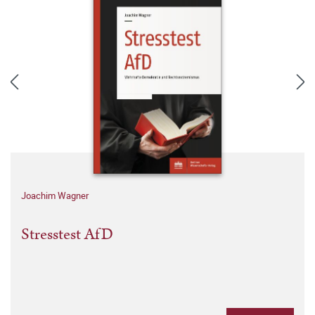
Joachim Wagner
Stresstest AfD