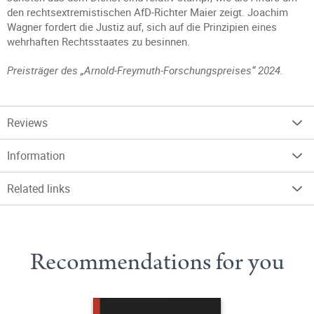
den rechtsextremistischen AfD-Richter Maier zeigt. Joachim
Wagner fordert die Justiz auf, sich auf die Prinzipien eines
wehrhaften Rechtsstaates zu besinnen.
Preisträger des „
Arnold-Freymuth-Forschungspreises“ 2024.
Reviews
Information
Related links
Recommendations for you