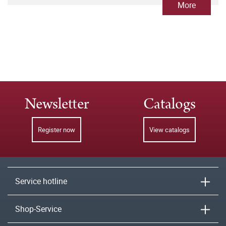
More
Newsletter
Catalogs
Register now
View catalogs
Service hotline
Shop-Service