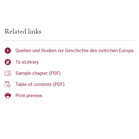
Related links
Quellen und Studien zur Geschichte des östlichen Europa
To eLibrary
Sample chapter (PDF)
Table of contents (PDF)
Print preview