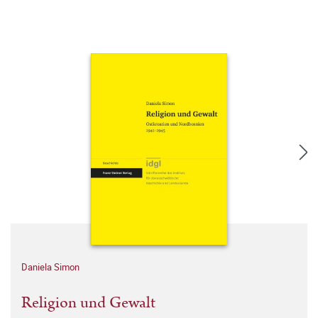
Daniela Simon
Religion und Gewalt