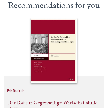
Recommendations for you
Erik Radisch
Der Rat für Gegenseitige Wirtschaftshilfe