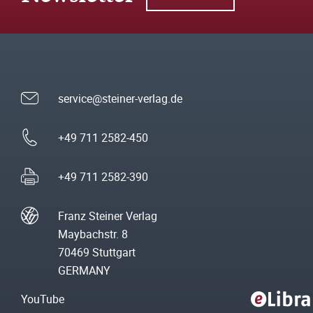
service@steiner-verlag.de
+49 711 2582-450
+49 711 2582-390
Franz Steiner Verlag
Maybachstr. 8
70469 Stuttgart
GERMANY
YouTube