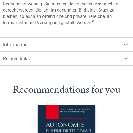
Bereiche notwendig. Sie müssen den gleichen Ansprüchen
gerecht werden, die, um im genannten Bild einer Stadt zu
bleiben, so auch an öffentliche und private Bereiche, an
Infrastruktur und Versorgung gestellt werden.“
Information
Related links
Recommendations for you