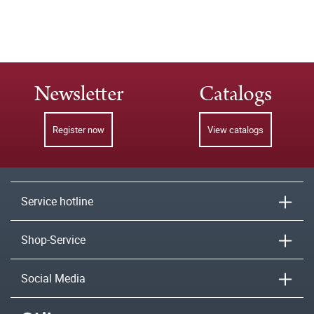
Newsletter
Catalogs
Register now
View catalogs
Service hotline
Shop-Service
Social Media