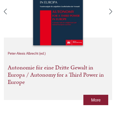
Peter-Alexis Albrecht (ed.)
Autonomie für eine Dritte Gewalt in
Europa / Autonomy for a Third Power in
Europe
More