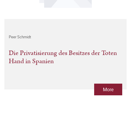
Peer Schmidt
Die Privatisierung des Besitzes der Toten
Hand in Spanien
More