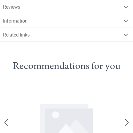
Reviews
Information
Related links
Recommendations for you