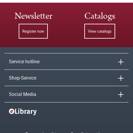
Newsletter
Catalogs
Register now
View catalogs
Service hotline
Shop-Service
Social Media