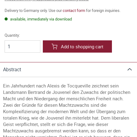
Delivery to Germany only. Use our
contact form
for foreign inquiries.
available, immediately via download
Quantity:
Add to shopping cart
Abstract
Ein Jahrhundert nach Alexis de Tocqueville zeichnet sein
Landsmann Bertrand de Jouvenel den Zuwachs der politischen
Macht und den Niedergang der menschlichen Freiheit nach.
Zwei der Gründe für diesen Machtzuwachs sind die
Komplexifizierung der modernen Welt und der Übergang zum
totalen Krieg, wie de Jouvenel ihn miterlebt hat. Dem liberalen
Geist verpflichtet, stellt er sich die Frage, wie dieser
Machtzuwachs ausgebremst werden kann, so dass er den