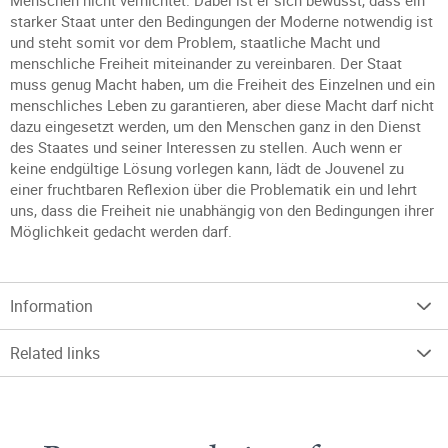
Menschen nicht vernichtet. Dabei ist er sich bewusst, dass ein
starker Staat unter den Bedingungen der Moderne notwendig ist
und steht somit vor dem Problem, staatliche Macht und
menschliche Freiheit miteinander zu vereinbaren. Der Staat
muss genug Macht haben, um die Freiheit des Einzelnen und ein
menschliches Leben zu garantieren, aber diese Macht darf nicht
dazu eingesetzt werden, um den Menschen ganz in den Dienst
des Staates und seiner Interessen zu stellen. Auch wenn er
keine endgültige Lösung vorlegen kann, lädt de Jouvenel zu
einer fruchtbaren Reflexion über die Problematik ein und lehrt
uns, dass die Freiheit nie unabhängig von den Bedingungen ihrer
Möglichkeit gedacht werden darf.
Information
Related links