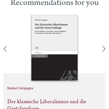
Recommendations for you
Norbert Campagna
Der klassische Liberalismus und die
Gretchenfrage