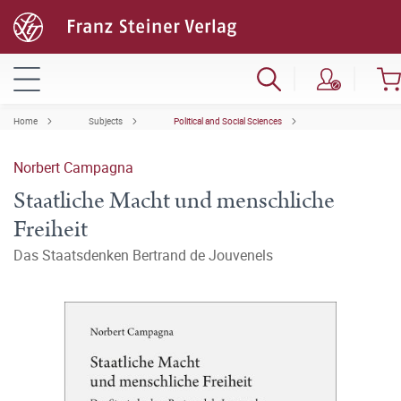
Home
Subjects
Political and Social Sciences
Norbert Campagna
Staatliche Macht und menschliche
Freiheit
Das Staatsdenken Bertrand de Jouvenels