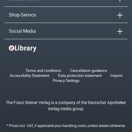
Shop-Service
Social Media
Terms and conditions
Cancellation guidance
Accessibility Statement
Data protection statement
Imprint
Privacy Settings
The Franz Steiner Verlag is a company of the Deutscher Apotheker
Verlag media group.
* Prices incl. VAT, if applicable plus
handling costs
, unless stated otherwise.