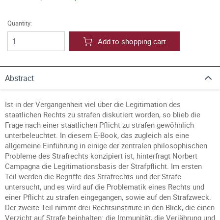
Quantity:
Add to shopping cart
Abstract
Ist in der Vergangenheit viel über die Legitimation des
staatlichen Rechts zu strafen diskutiert worden, so blieb die
Frage nach einer staatlichen Pflicht zu strafen gewöhnlich
unterbeleuchtet. In diesem E-Book, das zugleich als eine
allgemeine Einführung in einige der zentralen philosophischen
Probleme des Strafrechts konzipiert ist, hinterfragt Norbert
Campagna die Legitimationsbasis der Strafpflicht. Im ersten
Teil werden die Begriffe des Strafrechts und der Strafe
untersucht, und es wird auf die Problematik eines Rechts und
einer Pflicht zu strafen eingegangen, sowie auf den Strafzweck.
Der zweite Teil nimmt drei Rechtsinstitute in den Blick, die einen
Verzicht auf Strafe beinhalten: die Immunität, die Verjährung und