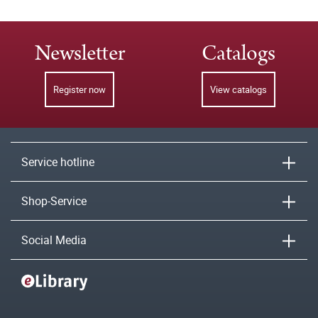
Newsletter
Catalogs
Register now
View catalogs
Service hotline
Shop-Service
Social Media