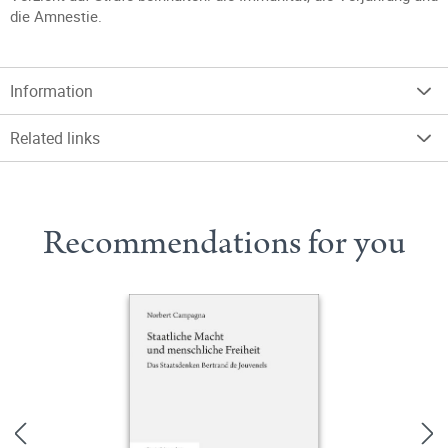
die Amnestie.
Information
Related links
Recommendations for you