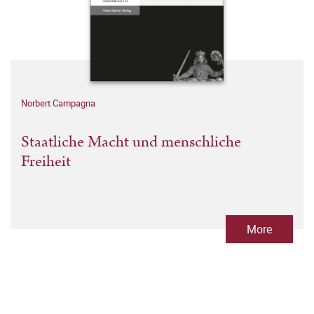
Norbert Campagna
Staatliche Macht und menschliche
Freiheit
More