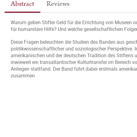
Abstract
Reviews
Warum geben Stifter Geld für die Errichtung von Museen
für humanitäre Hilfe? Und welche gesellschaftlichen Folge
Diese Fragen beleuchten die Studien des Bandes aus gesch
politikwissenschaftlicher und soziologischer Perspektive. 
amerikanischen und der deutschen Tradition des Stiftens
inwieweit ein transatlantischer Kulturtransfer im Bereich v
Anliegen stattfand. Der Band führt dabei erstmals ameri
zusammen.