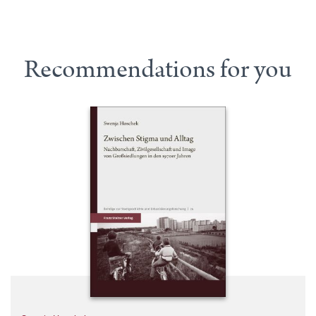
Recommendations for you