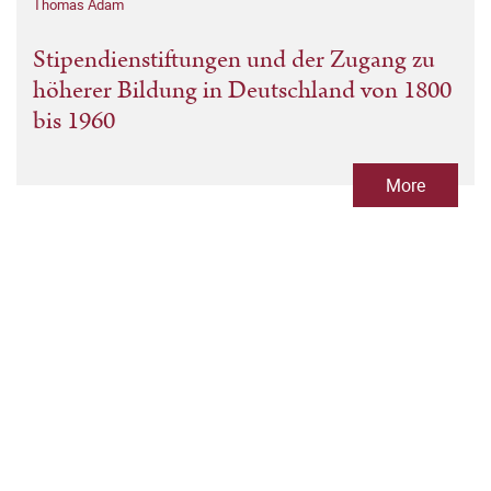
Thomas Adam
Stipendienstiftungen und der Zugang zu
höherer Bildung in Deutschland von 1800
bis 1960
More