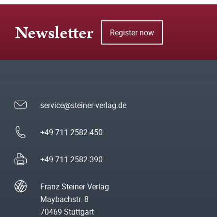
Newsletter
Register now
service@steiner-verlag.de
+49 711 2582-450
+49 711 2582-390
Franz Steiner Verlag
Maybachstr. 8
70469 Stuttgart