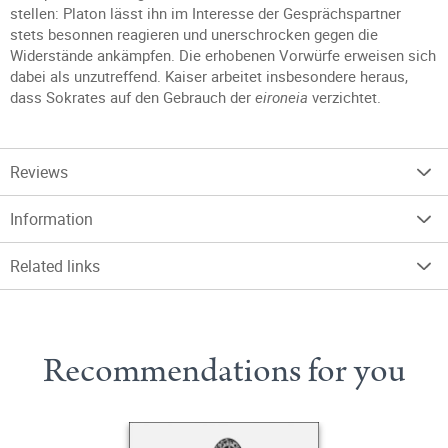
stellen: Platon lässt ihn im Interesse der Gesprächspartner
stets besonnen reagieren und unerschrocken gegen die
Widerstände ankämpfen. Die erhobenen Vorwürfe erweisen sich
dabei als unzutreffend. Kaiser arbeitet insbesondere heraus,
dass Sokrates auf den Gebrauch der
eironeia
verzichtet.
Reviews
Information
Related links
Recommendations for you