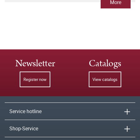
More
Newsletter
Catalogs
Register now
View catalogs
Service hotline
Shop-Service