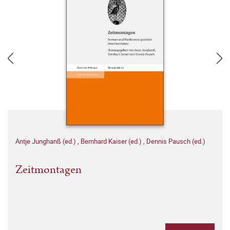
Antje Junghanß (ed.)
,
Bernhard Kaiser (ed.)
,
Dennis Pausch (ed.)
Zeitmontagen