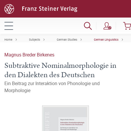
Home
Subjects
German Studies
German Linguistics
Magnus Breder Birkenes
Subtraktive Nominalmorphologie in
den Dialekten des Deutschen
Ein Beitrag zur Interaktion von Phonologie und
Morphologie