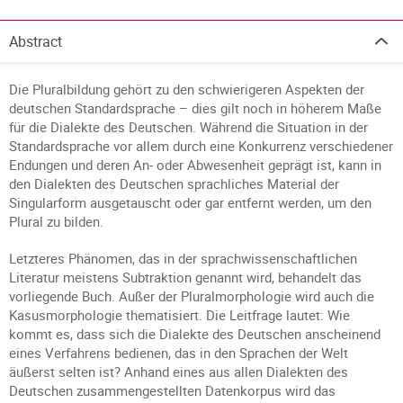
Abstract
Die Pluralbildung gehört zu den schwierigeren Aspekten der
deutschen Standardsprache – dies gilt noch in höherem Maße
für die Dialekte des Deutschen. Während die Situation in der
Standardsprache vor allem durch eine Konkurrenz verschiedener
Endungen und deren An- oder Abwesenheit geprägt ist, kann in
den Dialekten des Deutschen sprachliches Material der
Singularform ausgetauscht oder gar entfernt werden, um den
Plural zu bilden.
Letzteres Phänomen, das in der sprachwissenschaftlichen
Literatur meistens Subtraktion genannt wird, behandelt das
vorliegende Buch. Außer der Pluralmorphologie wird auch die
Kasusmorphologie thematisiert. Die Leitfrage lautet: Wie
kommt es, dass sich die Dialekte des Deutschen anscheinend
eines Verfahrens bedienen, das in den Sprachen der Welt
äußerst selten ist? Anhand eines aus allen Dialekten des
Deutschen zusammengestellten Datenkorpus wird das