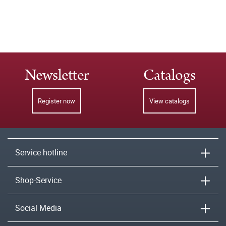
Newsletter
Catalogs
Register now
View catalogs
Service hotline
Shop-Service
Social Media