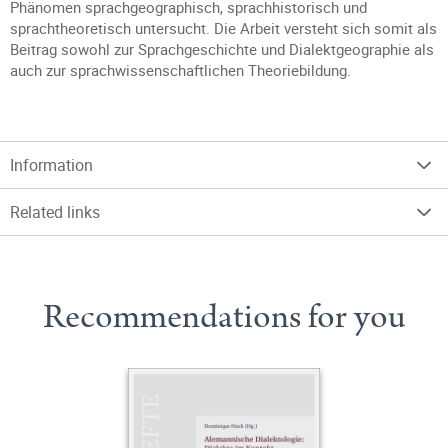
Phänomen sprachgeographisch, sprachhistorisch und
sprachtheoretisch untersucht. Die Arbeit versteht sich somit als
Beitrag sowohl zur Sprachgeschichte und Dialektgeographie als
auch zur sprachwissenschaftlichen Theoriebildung.
Information
Related links
Recommendations for you