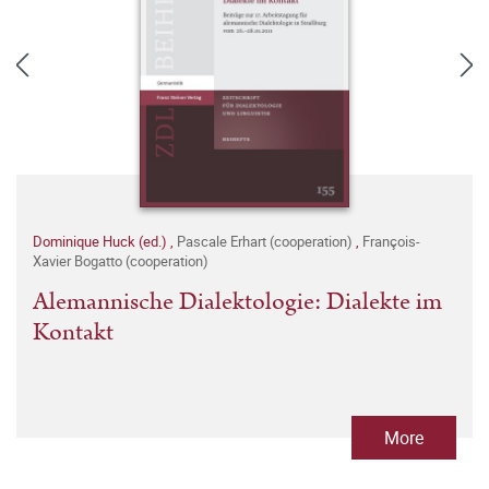
Dominique Huck (ed.)
,
Pascale Erhart (cooperation)
,
François-
Xavier Bogatto (cooperation)
Alemannische Dialektologie: Dialekte im
Kontakt
More