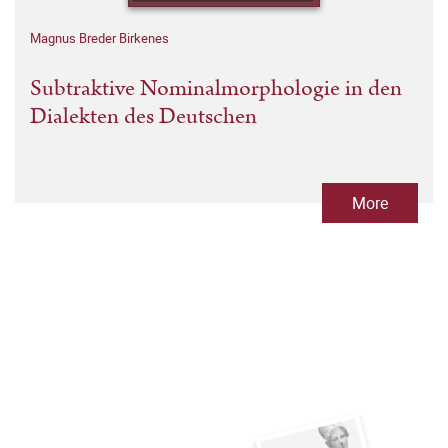
Magnus Breder Birkenes
Subtraktive Nominalmorphologie in den
Dialekten des Deutschen
More