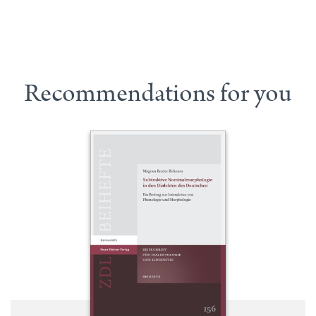
Recommendations for you