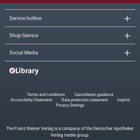
Service hotline
Shop-Service
Social Media
Terms and conditions
Cancellation guidance
Accessibility Statement
Data protection statement
Imprint
Privacy Settings
The Franz Steiner Verlag is a company of the Deutscher Apotheker
Verlag media group.