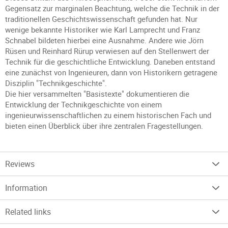
Gegensatz zur marginalen Beachtung, welche die Technik in der
traditionellen Geschichtswissenschaft gefunden hat. Nur
wenige bekannte Historiker wie Karl Lamprecht und Franz
Schnabel bildeten hierbei eine Ausnahme. Andere wie Jörn
Rüsen und Reinhard Rürup verwiesen auf den Stellenwert der
Technik für die geschichtliche Entwicklung. Daneben entstand
eine zunächst von Ingenieuren, dann von Historikern getragene
Disziplin "Technikgeschichte".
Die hier versammelten "Basistexte" dokumentieren die
Entwicklung der Technikgeschichte von einem
ingenieurwissenschaftlichen zu einem historischen Fach und
bieten einen Überblick über ihre zentralen Fragestellungen.
Reviews
Information
Related links