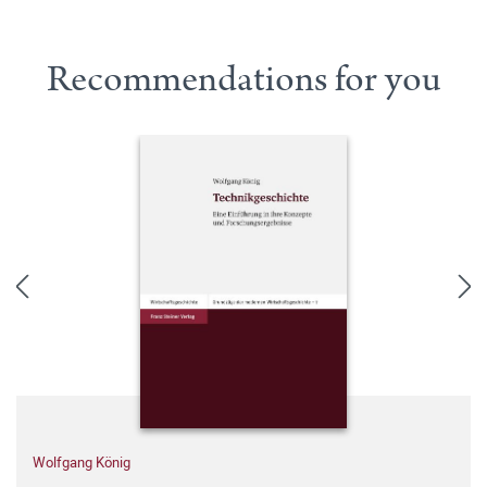
Recommendations for you
Wolfgang König