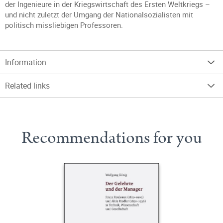
der Ingenieure in der Kriegswirtschaft des Ersten Weltkriegs –
und nicht zuletzt der Umgang der Nationalsozialisten mit
politisch missliebigen Professoren.
Information
Related links
Recommendations for you