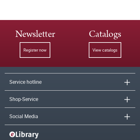
Newsletter
Catalogs
Register now
View catalogs
Service hotline
Shop-Service
Social Media