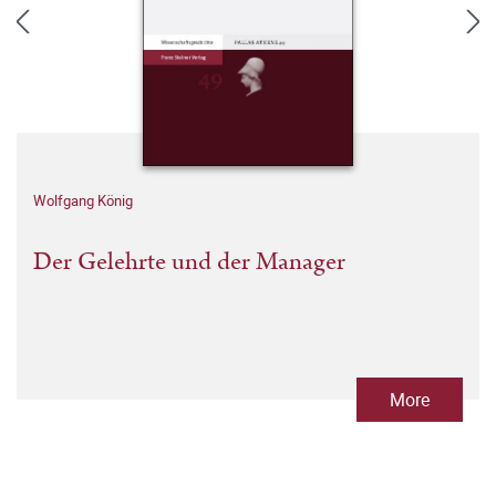
Wolfgang König
Der Gelehrte und der Manager
More