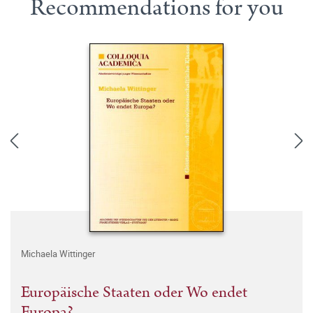
Recommendations for you
Michaela Wittinger
Europäische Staaten oder Wo endet
Europa?