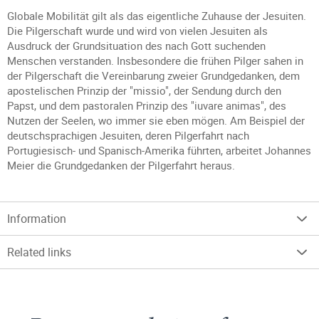
Globale Mobilität gilt als das eigentliche Zuhause der Jesuiten.
Die Pilgerschaft wurde und wird von vielen Jesuiten als
Ausdruck der Grundsituation des nach Gott suchenden
Menschen verstanden. Insbesondere die frühen Pilger sahen in
der Pilgerschaft die Vereinbarung zweier Grundgedanken, dem
apostelischen Prinzip der "missio", der Sendung durch den
Papst, und dem pastoralen Prinzip des "iuvare animas", des
Nutzen der Seelen, wo immer sie eben mögen. Am Beispiel der
deutschsprachigen Jesuiten, deren Pilgerfahrt nach
Portugiesisch- und Spanisch-Amerika führten, arbeitet Johannes
Meier die Grundgedanken der Pilgerfahrt heraus.
Information
Related links