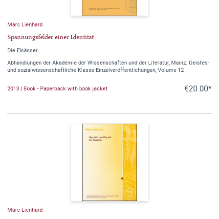
Marc Lienhard
Spannungsfelder einer Identität
Die Elsässer
Abhandlungen der Akademie der Wissenschaften und der Literatur, Mainz. Geistes-
und sozialwissenschaftliche Klasse Einzelveröffentlichungen, Volume 12
€20.00*
2013 | Book - Paperback with book jacket
Marc Lienhard