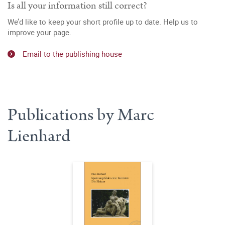
Is all your information still correct?
We’d like to keep your short profile up to date. Help us to
improve your page.
Email to the publishing house
Publications by Marc
Lienhard