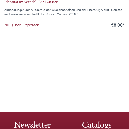
Identität im Wandel: Die Elsässer
Abhandlungen der Akademie der Wissenschaften und der Literatur, Mainz. Geistes-
und sozialwissenschaftliche Klasse, Volume 2010.3
€8.00*
2010 | Book - Paperback
Newsletter
Catalogs