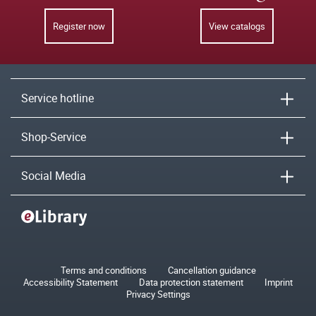
Register now
View catalogs
Service hotline
Shop-Service
Social Media
Terms and conditions
Cancellation guidance
Accessibility Statement
Data protection statement
Imprint
Privacy Settings