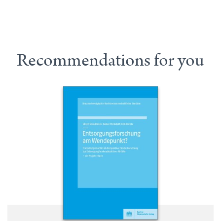
Recommendations for you