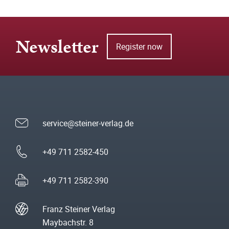
Newsletter
Register now
service@steiner-verlag.de
+49 711 2582-450
+49 711 2582-390
Franz Steiner Verlag
Maybachstr. 8