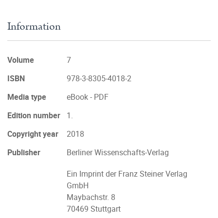
Information
Volume
7
ISBN
978-3-8305-4018-2
Media type
eBook - PDF
Edition number
1.
Copyright year
2018
Publisher
Berliner Wissenschafts-Verlag
Ein Imprint der Franz Steiner Verlag
GmbH
Maybachstr. 8
70469 Stuttgart