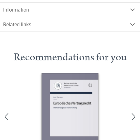
Information
Related links
Recommendations for you