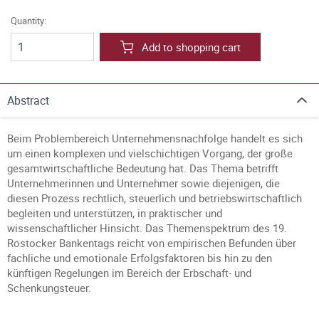
Quantity:
Add to shopping cart
Abstract
Beim Problembereich Unternehmensnachfolge handelt es sich
um einen komplexen und vielschichtigen Vorgang, der große
gesamtwirtschaftliche Bedeutung hat. Das Thema betrifft
Unternehmerinnen und Unternehmer sowie diejenigen, die
diesen Prozess rechtlich, steuerlich und betriebswirtschaftlich
begleiten und unterstützen, in praktischer und
wissenschaftlicher Hinsicht. Das Themenspektrum des 19.
Rostocker Bankentags reicht von empirischen Befunden über
fachliche und emotionale Erfolgsfaktoren bis hin zu den
künftigen Regelungen im Bereich der Erbschaft- und
Schenkungsteuer.