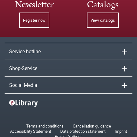
Newsletter
Catalogs
Register now
View catalogs
Service hotline
Shop-Service
Social Media
Terms and conditions
Cancellation guidance
Accessibility Statement
Data protection statement
Imprint
Privacy Settings