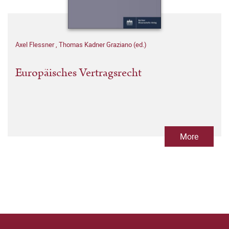
Axel Flessner
,
Thomas Kadner Graziano (ed.)
Europäisches Vertragsrecht
More