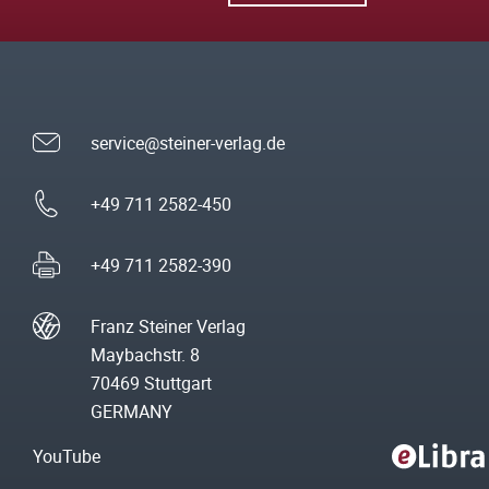
service@steiner-verlag.de
+49 711 2582-450
+49 711 2582-390
Franz Steiner Verlag
Maybachstr. 8
70469 Stuttgart
GERMANY
YouTube