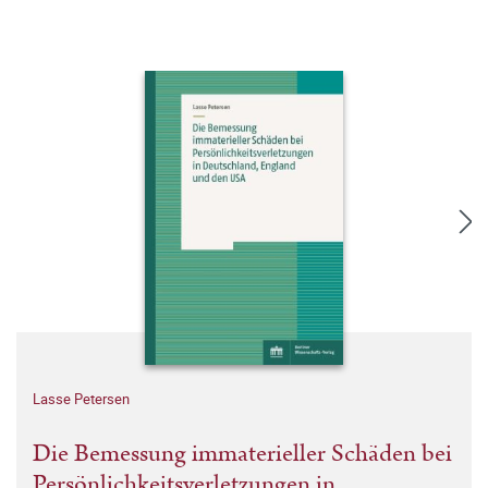
Lasse Petersen
Die Bemessung immaterieller Schäden bei
Persönlichkeitsverletzungen in