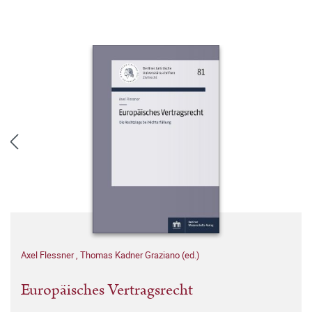
Axel Flessner
,
Thomas Kadner Graziano (ed.)
Europäisches Vertragsrecht