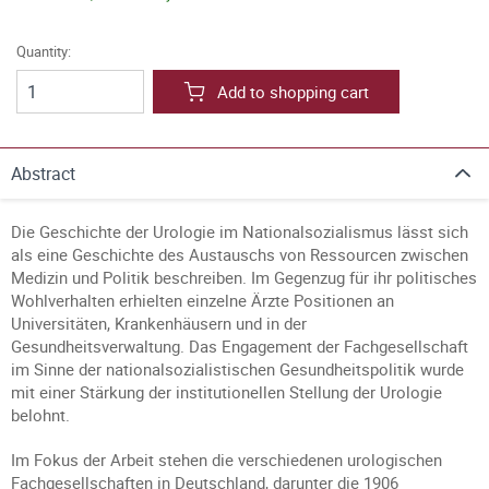
Quantity:
Add to shopping cart
Abstract
Die Geschichte der Urologie im Nationalsozialismus lässt sich
als eine Geschichte des Austauschs von Ressourcen zwischen
Medizin und Politik beschreiben. Im Gegenzug für ihr politisches
Wohlverhalten erhielten einzelne Ärzte Positionen an
Universitäten, Krankenhäusern und in der
Gesundheitsverwaltung. Das Engagement der Fachgesellschaft
im Sinne der nationalsozialistischen Gesundheitspolitik wurde
mit einer Stärkung der institutionellen Stellung der Urologie
belohnt.
Im Fokus der Arbeit stehen die verschiedenen urologischen
Fachgesellschaften in Deutschland, darunter die 1906