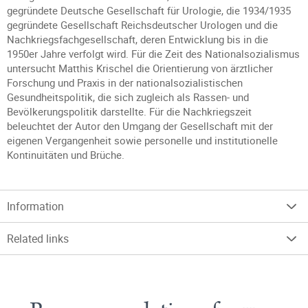
gegründete Deutsche Gesellschaft für Urologie, die 1934/1935
gegründete Gesellschaft Reichsdeutscher Urologen und die
Nachkriegsfachgesellschaft, deren Entwicklung bis in die
1950er Jahre verfolgt wird. Für die Zeit des Nationalsozialismus
untersucht Matthis Krischel die Orientierung von ärztlicher
Forschung und Praxis in der nationalsozialistischen
Gesundheitspolitik, die sich zugleich als Rassen- und
Bevölkerungspolitik darstellte. Für die Nachkriegszeit
beleuchtet der Autor den Umgang der Gesellschaft mit der
eigenen Vergangenheit sowie personelle und institutionelle
Kontinuitäten und Brüche.
Information
Related links