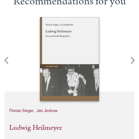
Recommendations for you
Florian Steger
,
Jan Jeskow
Ludwig Heilmeyer