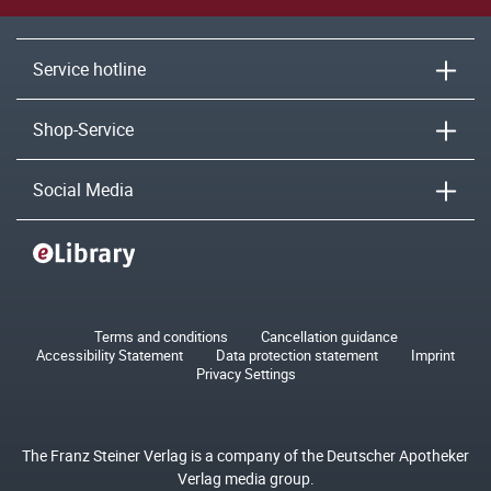
Service hotline
Shop-Service
Social Media
Terms and conditions
Cancellation guidance
Accessibility Statement
Data protection statement
Imprint
Privacy Settings
The Franz Steiner Verlag is a company of the Deutscher Apotheker
Verlag media group.