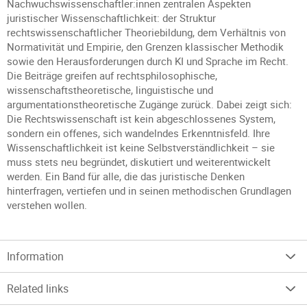
Nachwuchswissenschaftler:innen zentralen Aspekten
juristischer Wissenschaftlichkeit: der Struktur
rechtswissenschaftlicher Theoriebildung, dem Verhältnis von
Normativität und Empirie, den Grenzen klassischer Methodik
sowie den Herausforderungen durch KI und Sprache im Recht.
Die Beiträge greifen auf rechtsphilosophische,
wissenschaftstheoretische, linguistische und
argumentationstheoretische Zugänge zurück. Dabei zeigt sich:
Die Rechtswissenschaft ist kein abgeschlossenes System,
sondern ein offenes, sich wandelndes Erkenntnisfeld. Ihre
Wissenschaftlichkeit ist keine Selbstverständlichkeit – sie
muss stets neu begründet, diskutiert und weiterentwickelt
werden. Ein Band für alle, die das juristische Denken
hinterfragen, vertiefen und in seinen methodischen Grundlagen
verstehen wollen.
Information
Related links