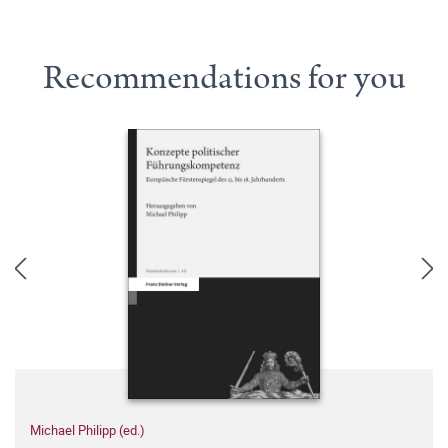
Recommendations for you
Michael Philipp (ed.)