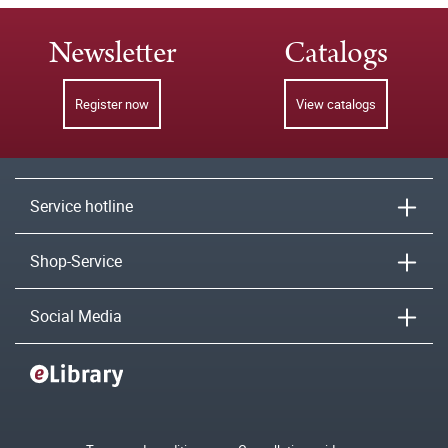
Newsletter
Catalogs
Register now
View catalogs
Service hotline
Shop-Service
Social Media