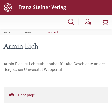
Home
Person
Armin Eich
Armin Eich
Armin Eich ist Lehrstuhlinhaber für Alte Geschichte an der
Bergischen Universität Wuppertal.
Print page