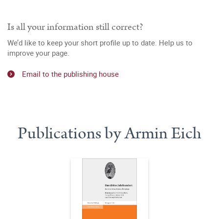
Is all your information still correct?
We’d like to keep your short profile up to date. Help us to
improve your page.
Email to the publishing house
Publications by Armin Eich