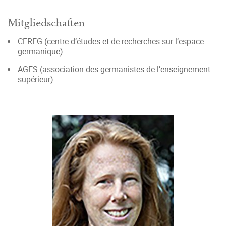
Mitgliedschaften
CEREG (centre d’études et de recherches sur l’espace
germanique)
AGES (association des germanistes de l’enseignement
supérieur)