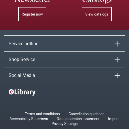
Register now
View catalogs
Service hotline
Shop-Service
Social Media
Terms and conditions
Cancellation guidance
Accessibility Statement
Data protection statement
Imprint
Privacy Settings