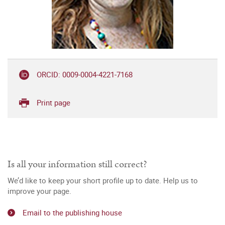
ORCID: 0009-0004-4221-7168
Print page
Is all your information still correct?
We’d like to keep your short profile up to date. Help us to
improve your page.
Email to the publishing house