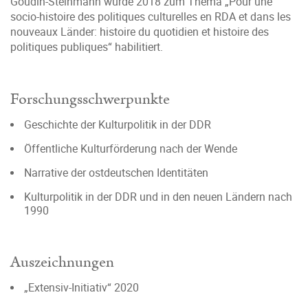
Goudin-Steinmann wurde 2018 zum Thema „Pour une
socio-histoire des politiques culturelles en RDA et dans les
nouveaux Länder: histoire du quotidien et histoire des
politiques publiques“ habilitiert.
Forschungsschwerpunkte
Geschichte der Kulturpolitik in der DDR
Öffentliche Kulturförderung nach der Wende
Narrative der ostdeutschen Identitäten
Kulturpolitik in der DDR und in den neuen Ländern nach
1990
Auszeichnungen
„Extensiv-Initiativ“ 2020