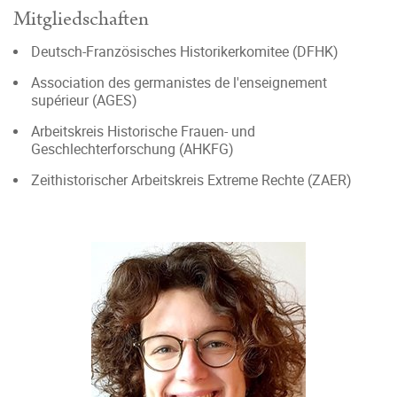
Mitgliedschaften
Deutsch-Französisches Historikerkomitee (DFHK)
Association des germanistes de l'enseignement
supérieur (AGES)
Arbeitskreis Historische Frauen- und
Geschlechterforschung (AHKFG)
Zeithistorischer Arbeitskreis Extreme Rechte (ZAER)