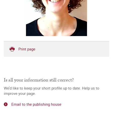
Print page
Is all your information still correct?
We’d like to keep your short profile up to date. Help us to
improve your page.
Email to the publishing house