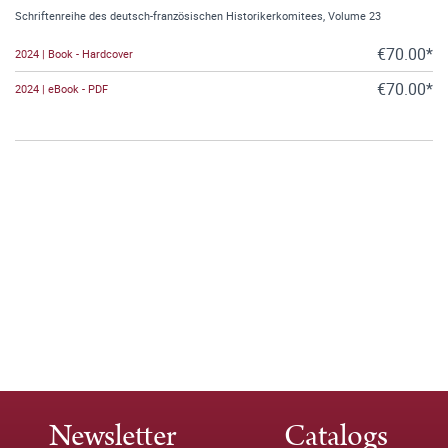
Schriftenreihe des deutsch-französischen Historikerkomitees, Volume 23
€70.00*
2024 | Book - Hardcover
€70.00*
2024 | eBook - PDF
Newsletter
Catalogs