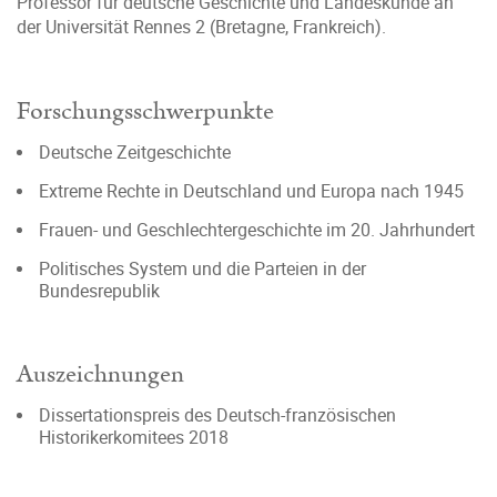
Professor für deutsche Geschichte und Landeskunde an
der Universität Rennes 2 (Bretagne, Frankreich).
Forschungsschwerpunkte
Deutsche Zeitgeschichte
Extreme Rechte in Deutschland und Europa nach 1945
Frauen- und Geschlechtergeschichte im 20. Jahrhundert
Politisches System und die Parteien in der
Bundesrepublik
Auszeichnungen
Dissertationspreis des Deutsch-französischen
Historikerkomitees 2018