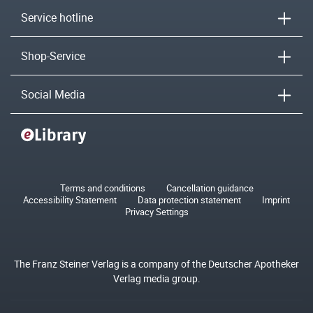
Service hotline
Shop-Service
Social Media
Terms and conditions
Cancellation guidance
Accessibility Statement
Data protection statement
Imprint
Privacy Settings
The Franz Steiner Verlag is a company of the Deutscher Apotheker
Verlag media group.