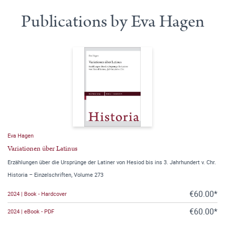
Publications by Eva Hagen
Eva Hagen
Variationen über Latinus
Erzählungen über die Ursprünge der Latiner von Hesiod bis ins 3. Jahrhundert v. Chr.
Historia – Einzelschriften, Volume 273
€60.00*
2024 | Book - Hardcover
€60.00*
2024 | eBook - PDF