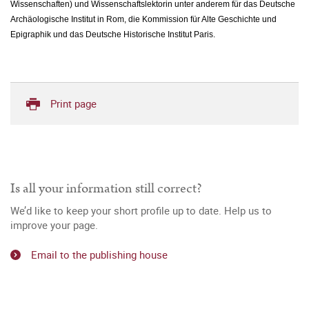
Wissenschaften) und Wissenschaftslektorin unter anderem für das Deutsche
Archäologische Institut in Rom, die Kommission für Alte Geschichte und
Epigraphik und das Deutsche Historische Institut Paris.
Print page
Is all your information still correct?
We’d like to keep your short profile up to date. Help us to
improve your page.
Email to the publishing house