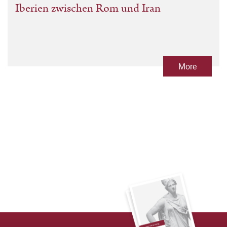
Iberien zwischen Rom und Iran
More