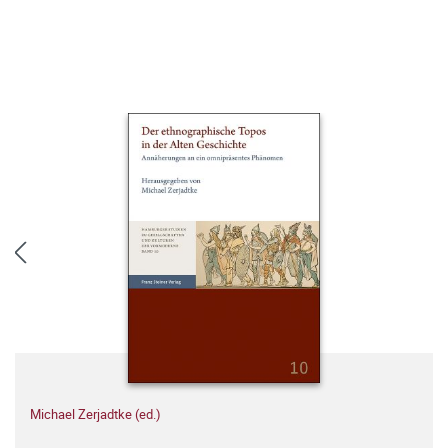
Michael Zerjadtke (ed.)