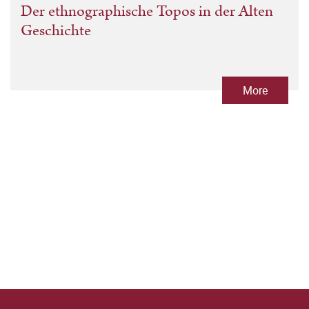
Der ethnographische Topos in der Alten
Geschichte
More