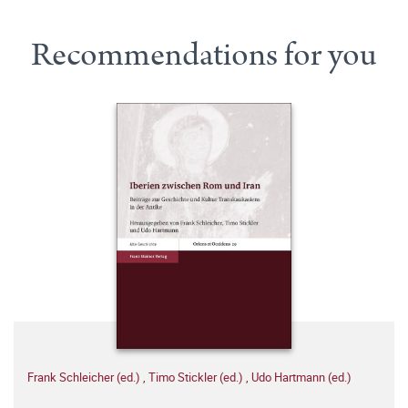
Recommendations for you
Frank Schleicher (ed.)
,
Timo Stickler (ed.)
,
Udo Hartmann (ed.)