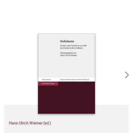
Hans-Ulrich Wiemer (ed.)