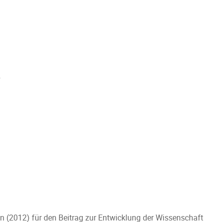
n
n (2012) für den Beitrag zur Entwicklung der Wissenschaft