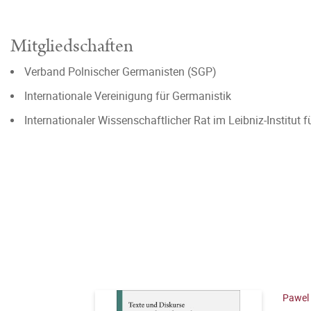
Mitgliedschaften
Verband Polnischer Germanisten (SGP)
Internationale Vereinigung für Germanistik
Internationaler Wissenschaftlicher Rat im Leibniz-Institut
Pawel 