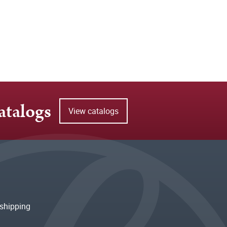
atalogs
View catalogs
shipping