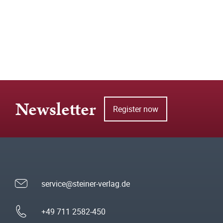
Newsletter
Register now
service@steiner-verlag.de
+49 711 2582-450