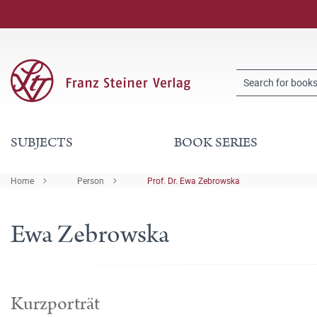
SUBJECTS
BOOK SERIES
Home
Person
Prof. Dr. Ewa Zebrowska
Ewa Zebrowska
Kurzporträt