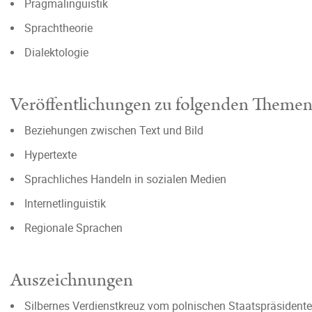
Pragmalinguistik
Sprachtheorie
Dialektologie
Veröffentlichungen zu folgenden Theme
Beziehungen zwischen Text und Bild
Hypertexte
Sprachliches Handeln in sozialen Medien
Internetlinguistik
Regionale Sprachen
Auszeichnungen
Silbernes Verdienstkreuz vom polnischen Staatspräsidente