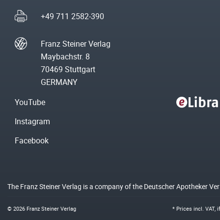
+49 711 2582-390
Franz Steiner Verlag
Maybachstr. 8
70469 Stuttgart
GERMANY
YouTube
Instagram
Facebook
The Franz Steiner Verlag is a company of the Deutscher Apotheker Ve
© 2026 Franz Steiner Verlag
* Prices incl. VAT, 