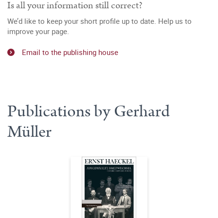
Is all your information still correct?
We’d like to keep your short profile up to date. Help us to
improve your page.
Email to the publishing house
Publications by Gerhard
Müller