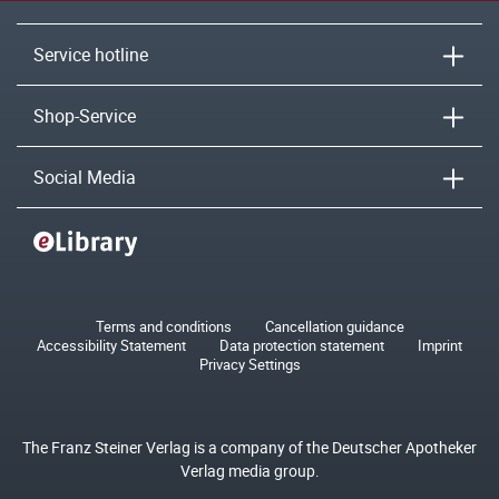
Service hotline
Shop-Service
Social Media
Terms and conditions
Cancellation guidance
Accessibility Statement
Data protection statement
Imprint
Privacy Settings
The Franz Steiner Verlag is a company of the Deutscher Apotheker
Verlag media group.