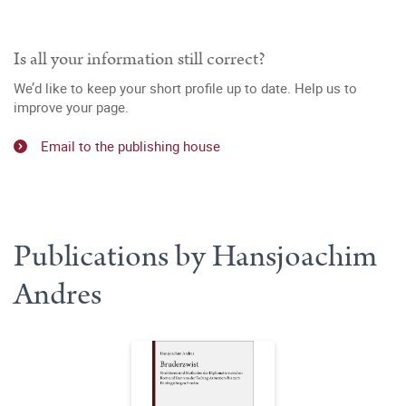
Is all your information still correct?
We’d like to keep your short profile up to date. Help us to
improve your page.
Email to the publishing house
Publications by Hansjoachim
Andres