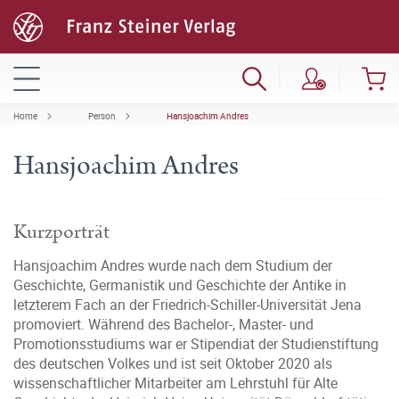
Home
Person
Hansjoachim Andres
Hansjoachim Andres
Kurzporträt
Hansjoachim Andres wurde nach dem Studium der
Geschichte, Germanistik und Geschichte der Antike in
letzterem Fach an der Friedrich-Schiller-Universität Jena
promoviert. Während des Bachelor-, Master- und
Promotionsstudiums war er Stipendiat der Studienstiftung
des deutschen Volkes und ist seit Oktober 2020 als
wissenschaftlicher Mitarbeiter am Lehrstuhl für Alte