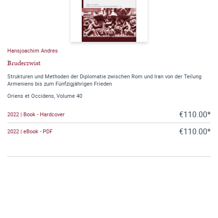
Hansjoachim Andres
Bruderzwist
Strukturen und Methoden der Diplomatie zwischen Rom und Iran von der Teilung
Armeniens bis zum Fünfzigjährigen Frieden
Oriens et Occidens, Volume 40
€110.00*
2022 | Book - Hardcover
€110.00*
2022 | eBook - PDF