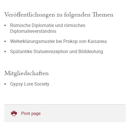
Veröffentlichungen zu folgenden Themen
Römische Diplomatie und römisches
Diplomatieverständnis
Welterklärungsmuster bei Prokop von Kaisareia
Spätantike Statuenrezeption und Bilddeutung
Mitgliedschaften
Gypsy Lore Society
Print page