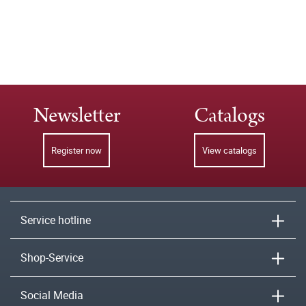
Newsletter
Catalogs
Register now
View catalogs
Service hotline
Shop-Service
Social Media