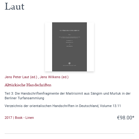
Laut
Jens Peter Laut (ed.)
,
Jens Wilkens (ed.)
Alttürkische Handschriften
Teil 3: Die Handschriftenfragmente der Maitrisimit aus Sängim und Murtuk in der
Berliner Turfansammlung
Verzeichnis der orientalischen Handschriften in Deutschland, Volume 13.11
€98.00*
2017 | Book - Linen