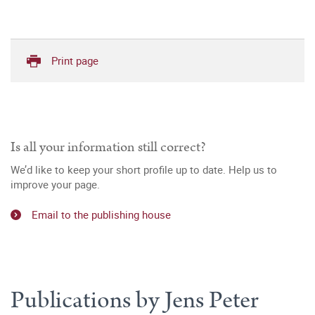
Print page
Is all your information still correct?
We’d like to keep your short profile up to date. Help us to
improve your page.
Email to the publishing house
Publications by Jens Peter