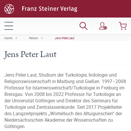
Home
Person
Jens Peter Laut
Jens Peter Laut
Jens Peter Laut, Studium der Turkologie, Indologie und
Religionswissenschaft in Marburg und Gießen. 1997–2008
Professor für Islamwissenschaft/Turkologie in Freiburg im
Breisgau. Von 2008 bis 2022 Professor für Turkologie an
der Universität Göttingen und Direktor des Seminars für
Turkologie und Zentralasienkunde. Seit 2017 Projektleiter
des Langzeitprojekts „Wörterbuch des Altuigurischen“ der
Niedersächsischen Akademie der Wissenschaften zu
Göttingen.