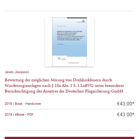
Jeven Josipovic
Bewertung der möglichen Störung von Drehfunkfeuern durch
Windenergieanlagen nach § 18a Abs. 1 S. 1 LuftVG unter besonderer
Berücksichtigung des Ansatzes der Deutschen Flugsicherung GmbH
€43.00*
2018 | Book - Hardcover
€43.00*
2018 | eBook - PDF