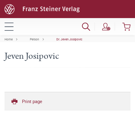
Home
Person
Dr. Jeven Josipovic
Jeven Josipovic
Print page