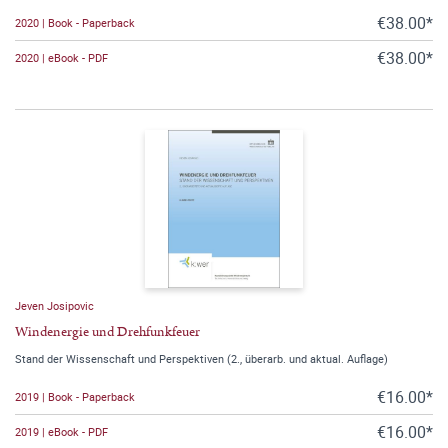
€38.00*
2020 | Book - Paperback
€38.00*
2020 | eBook - PDF
Jeven Josipovic
Windenergie und Drehfunkfeuer
Stand der Wissenschaft und Perspektiven (2., überarb. und aktual. Auflage)
€16.00*
2019 | Book - Paperback
€16.00*
2019 | eBook - PDF