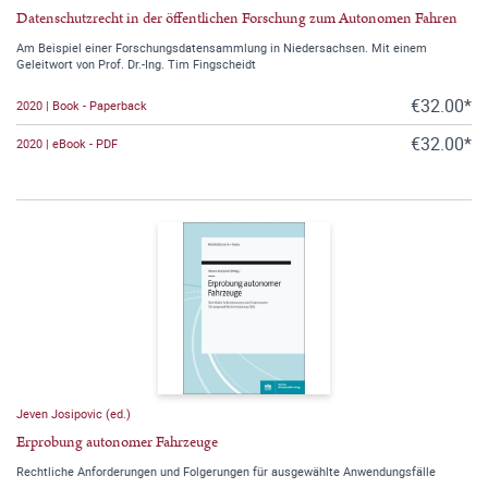
Datenschutzrecht in der öffentlichen Forschung zum Autonomen Fahren
Am Beispiel einer Forschungsdatensammlung in Niedersachsen. Mit einem
Geleitwort von Prof. Dr.-Ing. Tim Fingscheidt
€32.00*
2020 | Book - Paperback
€32.00*
2020 | eBook - PDF
Jeven Josipovic (ed.)
Erprobung autonomer Fahrzeuge
Rechtliche Anforderungen und Folgerungen für ausgewählte Anwendungsfälle