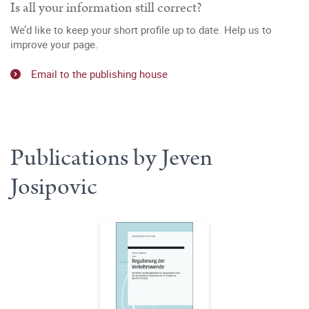
Is all your information still correct?
We’d like to keep your short profile up to date. Help us to
improve your page.
Email to the publishing house
Publications by Jeven
Josipovic