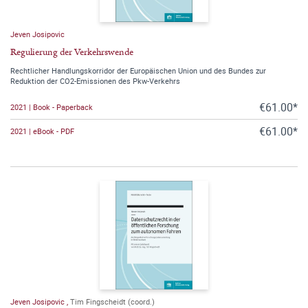
Jeven Josipovic
Regulierung der Verkehrswende
Rechtlicher Handlungskorridor der Europäischen Union und des Bundes zur
Reduktion der CO2-Emissionen des Pkw-Verkehrs
€61.00*
2021 | Book - Paperback
€61.00*
2021 | eBook - PDF
Jeven Josipovic
,
Tim Fingscheidt (coord.)