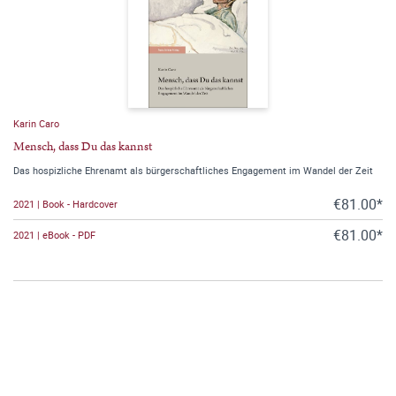
Karin Caro
Mensch, dass Du das kannst
Das hospizliche Ehrenamt als bürgerschaftliches Engagement im Wandel der Zeit
€81.00*
2021 | Book - Hardcover
€81.00*
2021 | eBook - PDF