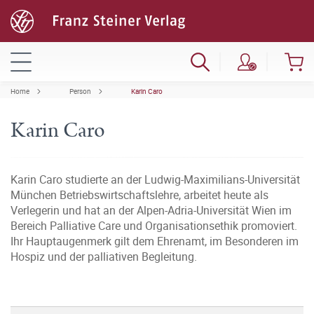
Home
Person
Karin Caro
Karin Caro
Karin Caro studierte an der Ludwig-Maximilians-Universität
München Betriebswirtschaftslehre, arbeitet heute als
Verlegerin und hat an der Alpen-Adria-Universität Wien im
Bereich Palliative Care und Organisationsethik promoviert.
Ihr Hauptaugenmerk gilt dem Ehrenamt, im Besonderen im
Hospiz und der palliativen Begleitung.