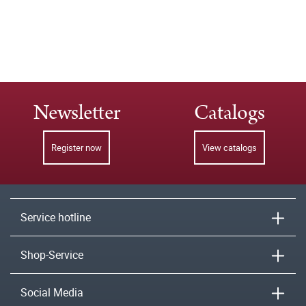
Newsletter
Catalogs
Register now
View catalogs
Service hotline
Shop-Service
Social Media