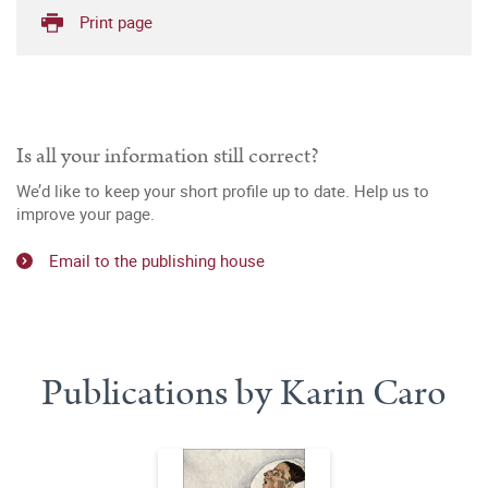
Print page
Is all your information still correct?
We’d like to keep your short profile up to date. Help us to
improve your page.
Email to the publishing house
Publications by Karin Caro