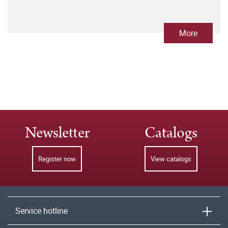
More
Newsletter
Catalogs
Register now
View catalogs
Service hotline