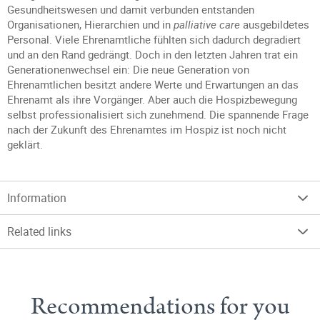
Gesundheitswesen und damit verbunden entstanden
Organisationen, Hierarchien und in
palliative care
ausgebildetes
Personal. Viele Ehrenamtliche fühlten sich dadurch degradiert
und an den Rand gedrängt. Doch in den letzten Jahren trat ein
Generationenwechsel ein: Die neue Generation von
Ehrenamtlichen besitzt andere Werte und Erwartungen an das
Ehrenamt als ihre Vorgänger. Aber auch die Hospizbewegung
selbst professionalisiert sich zunehmend. Die spannende Frage
nach der Zukunft des Ehrenamtes im Hospiz ist noch nicht
geklärt.
Information
Related links
Recommendations for you