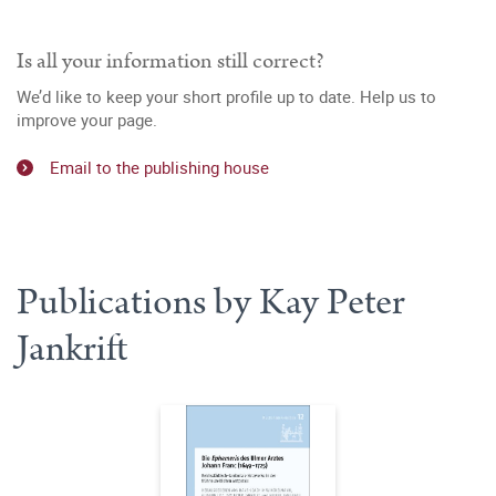
Is all your information still correct?
We’d like to keep your short profile up to date. Help us to
improve your page.
Email to the publishing house
Publications by Kay Peter
Jankrift