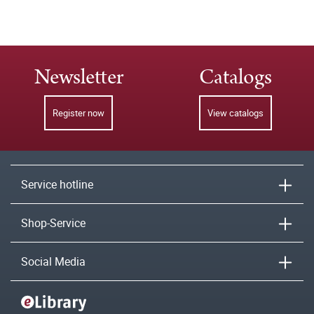
Newsletter
Catalogs
Register now
View catalogs
Service hotline
Shop-Service
Social Media