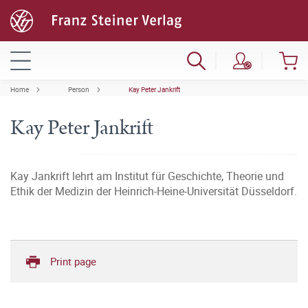
Home
Person
Kay Peter Jankrift
Kay Peter Jankrift
Kay Jankrift lehrt am Institut für Geschichte, Theorie und
Ethik der Medizin der Heinrich-Heine-Universität Düsseldorf.
Print page