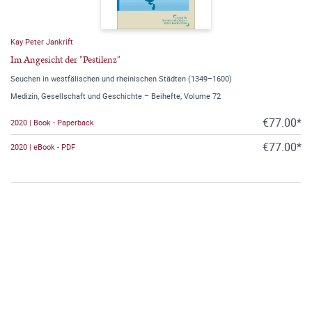
Kay Peter Jankrift
Im Angesicht der "Pestilenz"
Seuchen in westfälischen und rheinischen Städten (1349–1600)
Medizin, Gesellschaft und Geschichte – Beihefte, Volume 72
€77.00*
2020 | Book - Paperback
€77.00*
2020 | eBook - PDF