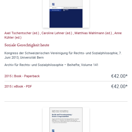
Axel Tschentscher (ed.)
,
Caroline Lehner (ed.)
,
Matthias Mahlmann (ed.)
,
Anne
Kühler (ed.)
Soziale Gerechtigkeit heute
Kongress der Schweizerischen Vereinigung für Rechts- und Sozialphilosophie, 7.
Juni 2013, Universität Bern
Archiv für Rechts- und Sozialphilosophie – Beihefte, Volume 141
€42.00*
2015 | Book - Paperback
€42.00*
2015 | eBook - PDF