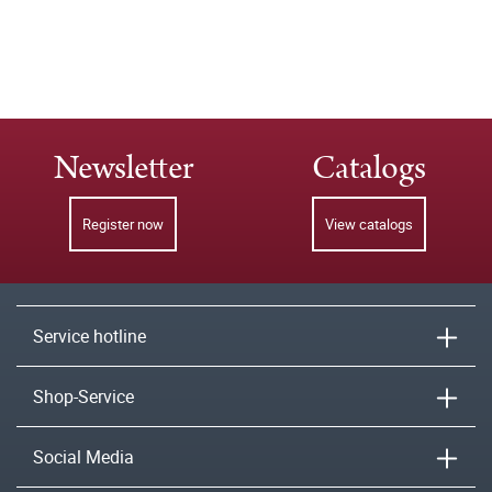
Newsletter
Catalogs
Register now
View catalogs
Service hotline
Shop-Service
Social Media