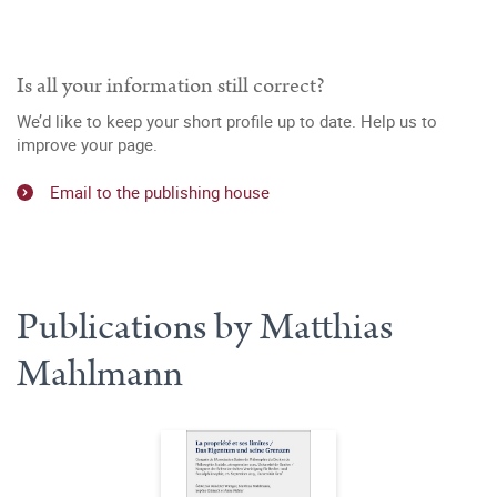
Is all your information still correct?
We’d like to keep your short profile up to date. Help us to
improve your page.
Email to the publishing house
Publications by Matthias
Mahlmann