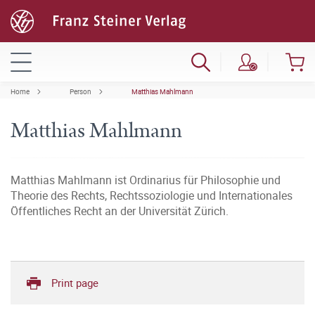
Home
Person
Matthias Mahlmann
Matthias Mahlmann
Matthias Mahlmann ist Ordinarius für Philosophie und
Theorie des Rechts, Rechtssoziologie und Internationales
Öffentliches Recht an der Universität Zürich.
Print page