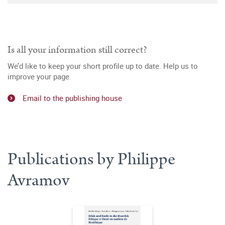
Is all your information still correct?
We’d like to keep your short profile up to date. Help us to
improve your page.
Email to the publishing house
Publications by Philippe
Avramov