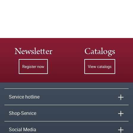
Newsletter
Catalogs
Register now
View catalogs
Service hotline
Shop-Service
Social Media