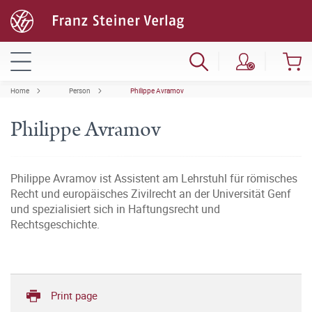
Home
Person
Philippe Avramov
Philippe Avramov
Philippe Avramov ist Assistent am Lehrstuhl für römisches
Recht und europäisches Zivilrecht an der Universität Genf
und spezialisiert sich in Haftungsrecht und
Rechtsgeschichte.
Print page