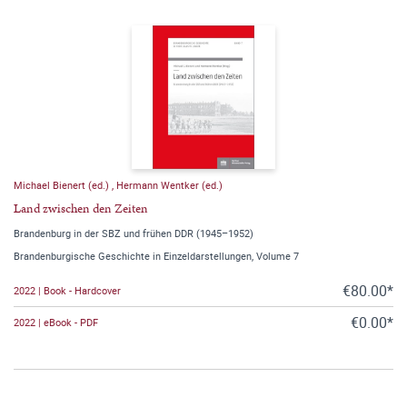
Michael Bienert (ed.)
,
Hermann Wentker (ed.)
Land zwischen den Zeiten
Brandenburg in der SBZ und frühen DDR (1945–1952)
Brandenburgische Geschichte in Einzeldarstellungen, Volume 7
€80.00*
2022 | Book - Hardcover
€0.00*
2022 | eBook - PDF