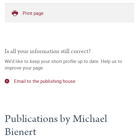
Print page
Is all your information still correct?
We’d like to keep your short profile up to date. Help us to
improve your page.
Email to the publishing house
Publications by Michael
Bienert