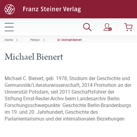
Home
Person
Dr. Michael Bienert
Michael Bienert
Michael C. Bienert, geb. 1978, Studium der Geschichte und
Germanistik/Literaturwissenschaft, 2014 Promotion an der
Universität Potsdam, seit 2011 Geschäftsführer der
Stiftung Ernst-Reuter-Archiv beim Landesarchiv Berlin.
Forschungsschwerpunkte: Geschichte Berlin-Brandenburgs
im 19. und 20. Jahrhundert, Geschichte des
Parlamentarismus und der internationalen Beziehungen.