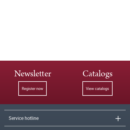
Newsletter
Catalogs
Register now
View catalogs
Service hotline