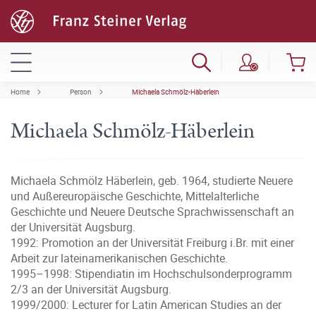
Home
Person
Michaela Schmölz-Häberlein
Michaela Schmölz-Häberlein
Michaela Schmölz Häberlein, geb. 1964, studierte Neuere
und Außereuropäische Geschichte, Mittelalterliche
Geschichte und Neuere Deutsche Sprachwissenschaft an
der Universität Augsburg.
1992: Promotion an der Universität Freiburg i.Br. mit einer
Arbeit zur lateinamerikanischen Geschichte.
1995–1998: Stipendiatin im Hochschulsonderprogramm
2/3 an der Universität Augsburg.
1999/2000: Lecturer for Latin American Studies an der