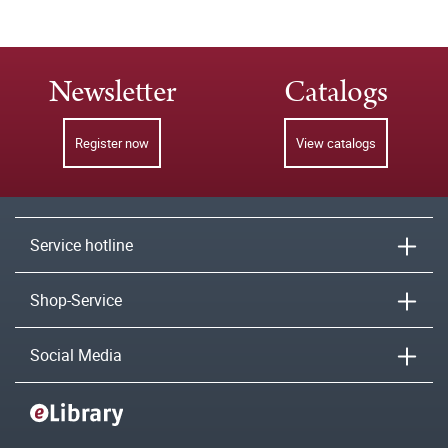
Newsletter
Catalogs
Register now
View catalogs
Service hotline
Shop-Service
Social Media