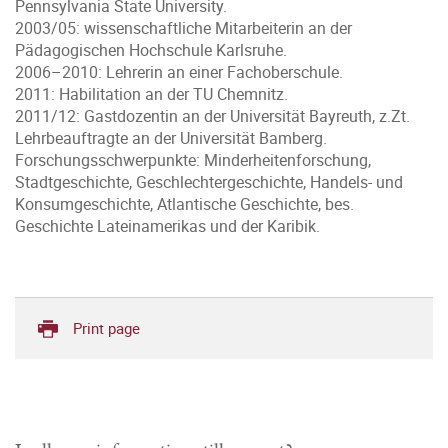
Pennsylvania State University.
2003/05: wissenschaftliche Mitarbeiterin an der
Pädagogischen Hochschule Karlsruhe.
2006–2010: Lehrerin an einer Fachoberschule.
2011: Habilitation an der TU Chemnitz.
2011/12: Gastdozentin an der Universität Bayreuth, z.Zt.
Lehrbeauftragte an der Universität Bamberg.
Forschungsschwerpunkte: Minderheitenforschung,
Stadtgeschichte, Geschlechtergeschichte, Handels- und
Konsumgeschichte, Atlantische Geschichte, bes.
Geschichte Lateinamerikas und der Karibik.
Print page