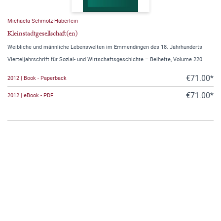
Michaela Schmölz-Häberlein
Kleinstadtgesellschaft(en)
Weibliche und männliche Lebenswelten im Emmendingen des 18. Jahrhunderts
Vierteljahrschrift für Sozial- und Wirtschaftsgeschichte – Beihefte, Volume 220
€71.00*
2012 | Book - Paperback
€71.00*
2012 | eBook - PDF