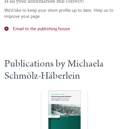
Is all your information still correct?
We’d like to keep your short profile up to date. Help us to
improve your page.
Email to the publishing house
Publications by Michaela
Schmölz-Häberlein