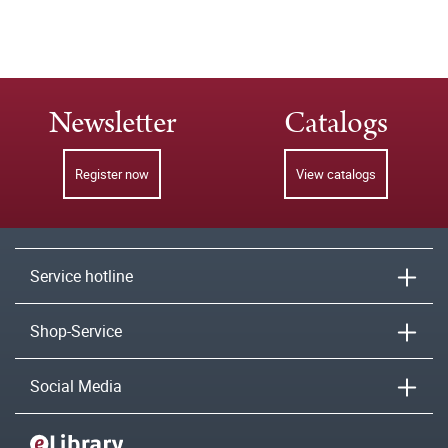
Newsletter
Catalogs
Register now
View catalogs
Service hotline
Shop-Service
Social Media