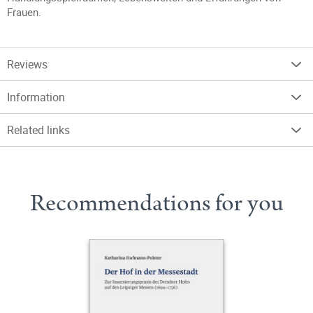
Frauen.
Reviews
Information
Related links
Recommendations for you