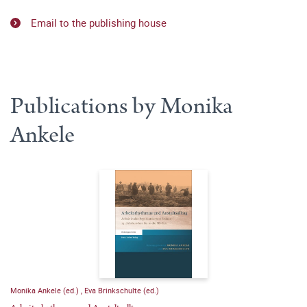
Email to the publishing house
Publications by Monika
Ankele
Monika Ankele (ed.)
,
Eva Brinkschulte (ed.)