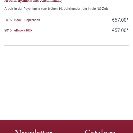
Arbeitsrhythmus und Anstaltsalltag
Arbeit in der Psychiatrie vom frühen 19. Jahrhundert bis in die NS-Zeit
€57.00*
2015 | Book - Paperback
€57.00*
2015 | eBook - PDF