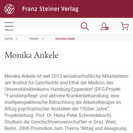
Home
Person
Monika Ankele
Monika Ankele
Monika Ankele ist seit 2012 wissenschaftliche Mitarbeiterin
am Institut für Geschichte und Ethik der Medizin des
Universitätsklinikums Hamburg-Eppendorf (DFG-Projekt
"'Familienpflege' und aktivere Krankenbehandlung: eine
multiperspektivische Betrachtung der Arbeitstherapie im
Alltag psychiatrischer Anstalten der 1920er Jahre",
Projektleitung: Prof. Dr. Heinz-Peter Schmiedebach).
Studium der Geschichtswissenschaften in Graz, Wien,
Berlin. 2008 Promotion zum Thema "Alltag und Aneignung