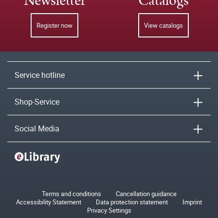
Newsletter
Catalogs
Register now
View catalogs
Service hotline
Shop-Service
Social Media
Terms and conditions
Cancellation guidance
Accessibility Statement
Data protection statement
Imprint
Privacy Settings