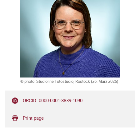
© photo: Studioline Fotostudio, Rostock (26. März 2025).
ORCID: 0000-0001-8839-1090
Print page