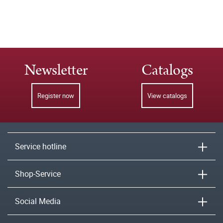
Newsletter
Catalogs
Register now
View catalogs
Service hotline
Shop-Service
Social Media