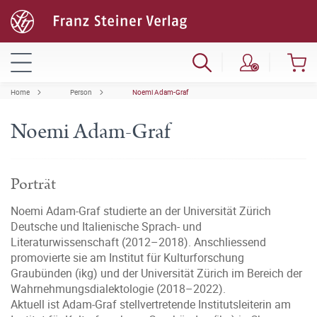
Home
Person
Noemi Adam-Graf
Noemi Adam-Graf
Porträt
Noemi Adam-Graf studierte an der Universität Zürich
Deutsche und Italienische Sprach- und
Literaturwissenschaft (2012–2018). Anschliessend
promovierte sie am Institut für Kulturforschung
Graubünden (ikg) und der Universität Zürich im Bereich der
Wahrnehmungsdialektologie (2018–2022).
Aktuell ist Adam-Graf stellvertretende Institutsleiterin am