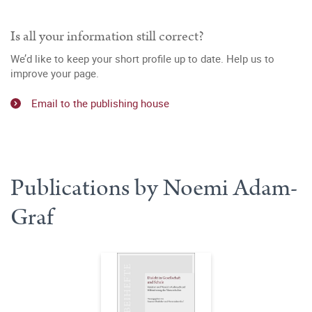
Is all your information still correct?
We’d like to keep your short profile up to date. Help us to
improve your page.
Email to the publishing house
Publications by Noemi Adam-
Graf