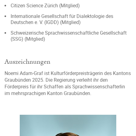
Citizen Science Zürich (Mitglied)
Internationale Gesellschaft für Dialektologie des
Deutschen e. V. (IGDD) (Mitglied)
Schweizerische Sprachwissenschaftliche Gesellschaft
(SSG) (Mitglied)
Auszeichnungen
Noemi Adam-Graf ist Kulturförderpreisträgerin des Kantons
Graubünden 2025. Die Regierung verleiht ihr den
Förderpreis für ihr Schaffen als Sprachwissenschafterlin
im mehrsprachigen Kanton Graubünden.