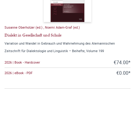
Susanne Oberholzer (ed.)
,
Noemi Adam-Graf (ed.)
Dialekt in Gesellschaft und Schule
Variation und Wandel in Gebrauch und Wahrnehmung des Alemannischen
Zeitschrift für Dialektologie und Linguistik – Beihefte, Volume 199
€74.00*
2026 | Book - Hardcover
€0.00*
2026 | eBook - PDF