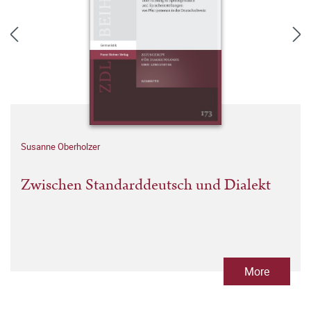
Susanne Oberholzer
Zwischen Standarddeutsch und Dialekt
More