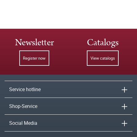
Newsletter
Catalogs
Register now
View catalogs
Service hotline
Shop-Service
Social Media