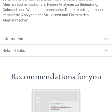
Alemannischen diskutiert. Neben Analysen zu Bedeutung,
Gebrauch und Wandel alemannischer Dialekte erfolgen zudem
detaillierte Analysen der Strukturen und Formen des
Alemannischen.
Information
Related links
Recommendations for you