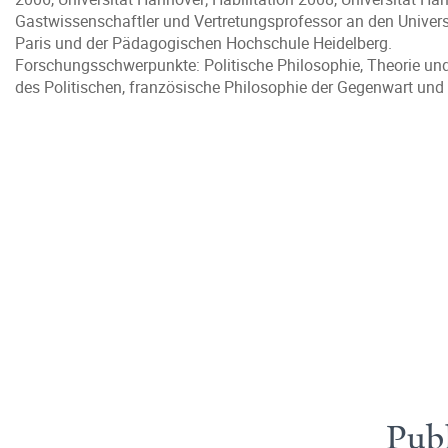
Gastwissenschaftler und Vertretungsprofessor an den Univer
Paris und der Pädagogischen Hochschule Heidelberg.
Forschungsschwerpunkte: Politische Philosophie, Theorie und
des Politischen, französische Philosophie der Gegenwart und 
Publ