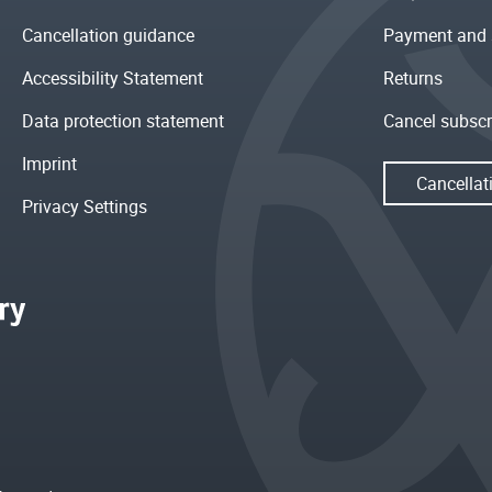
Cancellation guidance
Payment and 
Accessibility Statement
Returns
Data protection statement
Cancel subscr
Imprint
Cancellat
Privacy Settings