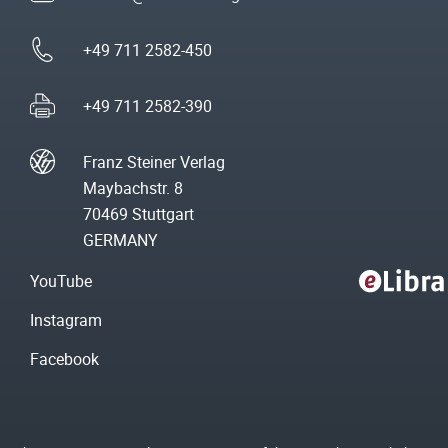
+49 711 2582-450
+49 711 2582-390
Franz Steiner Verlag
Maybachstr. 8
70469 Stuttgart
GERMANY
YouTube
Instagram
Facebook