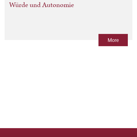
Würde und Autonomie
More