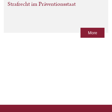
Strafrecht im Präventionsstaat
More