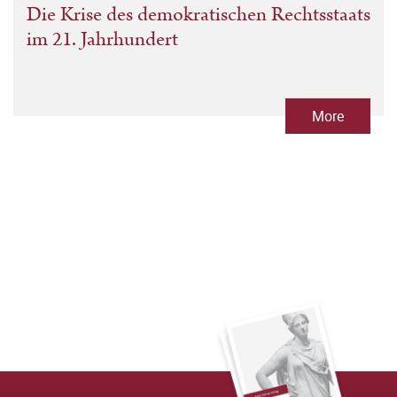
Die Krise des demokratischen Rechtsstaats
im 21. Jahrhundert
More