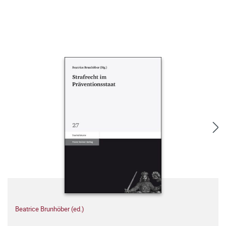
Beatrice Brunhöber (ed.)