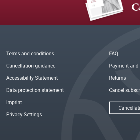
C
Terms and conditions
FAQ
Cancellation guidance
Payment and 
Accessibility Statement
Returns
Data protection statement
Cancel subscr
Imprint
Cancellat
Privacy Settings