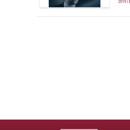
2019 |