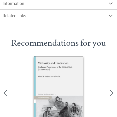
Information
Related links
Recommendations for you