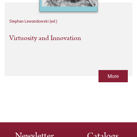
Stephan Lewandowski (ed.)
Virtuosity and Innovation
More
Newsletter
Catalogs