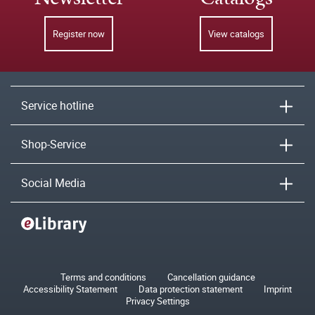
Register now
View catalogs
Service hotline
Shop-Service
Social Media
Terms and conditions
Cancellation guidance
Accessibility Statement
Data protection statement
Imprint
Privacy Settings