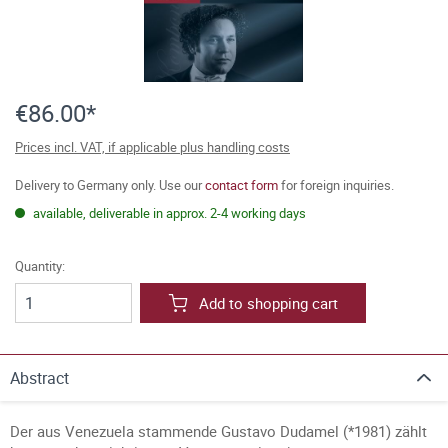
€86.00*
Prices incl. VAT, if applicable plus handling costs
Delivery to Germany only. Use our
contact form
for foreign inquiries.
available, deliverable in approx. 2-4 working days
Quantity:
Add to shopping cart
Abstract
Der aus Venezuela stammende Gustavo Dudamel (*1981) zählt