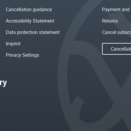
Cancellation guidance
Payment and 
Accessibility Statement
Returns
Data protection statement
Cancel subscr
Imprint
Cancellat
Privacy Settings