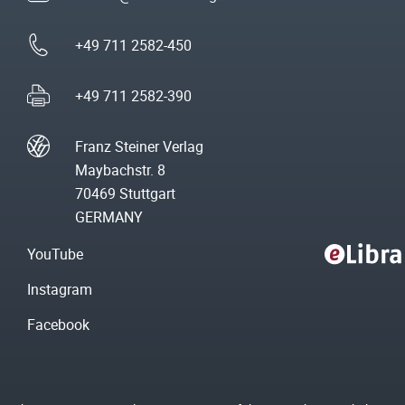
+49 711 2582-450
+49 711 2582-390
Franz Steiner Verlag
Maybachstr. 8
70469 Stuttgart
GERMANY
YouTube
Instagram
Facebook