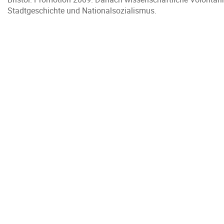
Stadtgeschichte und Nationalsozialismus.