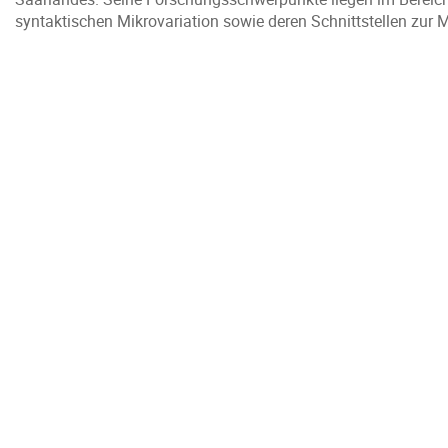
syntaktischen Mikrovariation sowie deren Schnittstellen zur