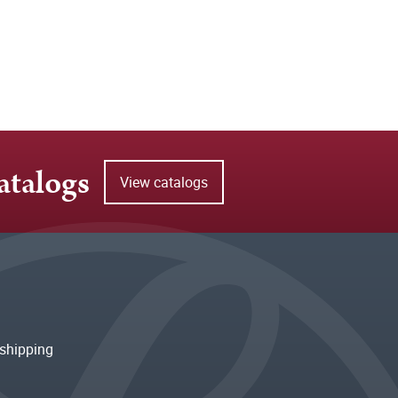
atalogs
View catalogs
shipping