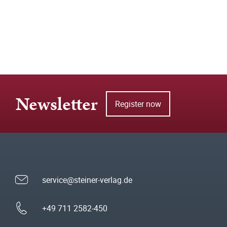
Newsletter
Register now
service@steiner-verlag.de
+49 711 2582-450