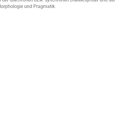
 Morphologie und Pragmatik.