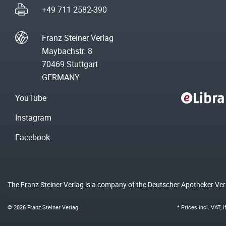
+49 711 2582-390
Franz Steiner Verlag
Maybachstr. 8
70469 Stuttgart
GERMANY
YouTube
Instagram
Facebook
The Franz Steiner Verlag is a company of the Deutscher Apotheker Ve
© 2026 Franz Steiner Verlag
* Prices incl. VAT, 