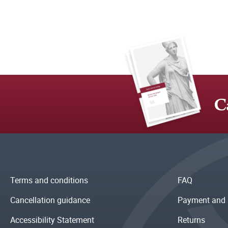
C
Terms and conditions
FAQ
Cancellation guidance
Payment and 
Accessibility Statement
Returns